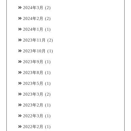
2024年3月
(2)
2024年2月
(2)
2024年1月
(1)
2023年11月
(2)
2023年10月
(1)
2023年9月
(1)
2023年8月
(1)
2023年5月
(1)
2023年3月
(2)
2023年2月
(1)
2022年3月
(1)
2022年2月
(1)