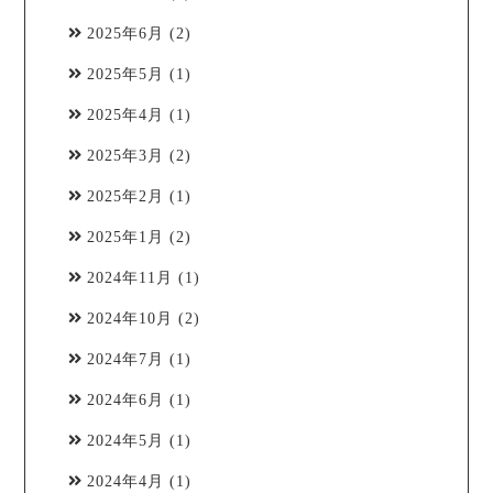
2025年6月
(2)
2025年5月
(1)
2025年4月
(1)
2025年3月
(2)
2025年2月
(1)
2025年1月
(2)
2024年11月
(1)
2024年10月
(2)
2024年7月
(1)
2024年6月
(1)
2024年5月
(1)
2024年4月
(1)