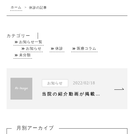
ホーム
>
休診の記事
カテゴリー
お知らせ一覧
お知らせ
休診
医療コラム
未分類
2022/02/18
お知らせ
当院の紹介動画が掲載されました
月別アーカイブ