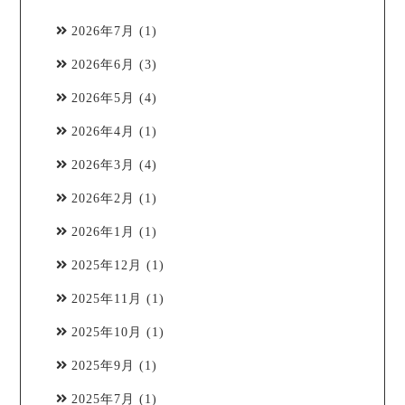
2026年7月
(1)
2026年6月
(3)
2026年5月
(4)
2026年4月
(1)
2026年3月
(4)
2026年2月
(1)
2026年1月
(1)
2025年12月
(1)
2025年11月
(1)
2025年10月
(1)
2025年9月
(1)
2025年7月
(1)