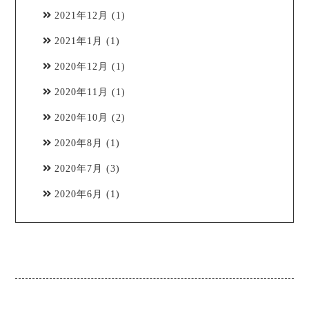
2021年12月
(1)
2021年1月
(1)
2020年12月
(1)
2020年11月
(1)
2020年10月
(2)
2020年8月
(1)
2020年7月
(3)
2020年6月
(1)